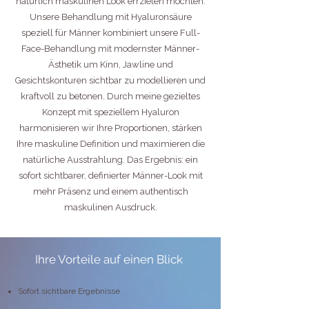
natürlich maskulinen Look errzielen möchten.
Unsere Behandlung mit Hyaluronsäure
speziell für Männer kombiniert unsere Full-
Face-Behandlung mit modernster Männer-
Ästhetik um Kinn, Jawline und
Gesichtskonturen sichtbar zu modellieren und
kraftvoll zu betonen. Durch meine gezieltes
Konzept mit speziellem Hyaluron
harmonisieren wir Ihre Proportionen, stärken
Ihre maskuline Definition und maximieren die
natürliche Ausstrahlung. Das Ergebnis: ein
sofort sichtbarer, definierter Männer-Look mit
mehr Präsenz und einem authentisch
maskulinen Ausdruck.
Ihre Vorteile auf einen Blick
Sofort sichtbare Ergebnisse