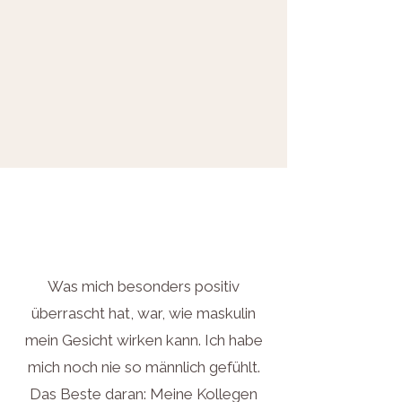
Was mich besonders positiv
überrascht hat, war, wie maskulin
mein Gesicht wirken kann. Ich habe
mich noch nie so männlich gefühlt.
Das Beste daran: Meine Kollegen