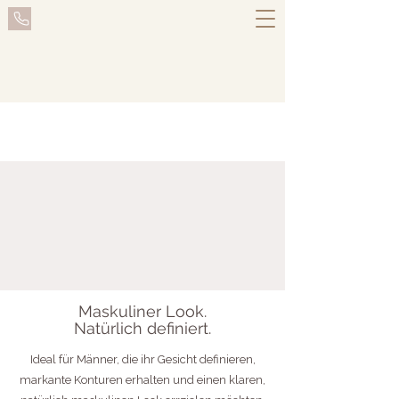
Maskuliner Look.
Natürlich definiert.
Ideal für Männer, die ihr Gesicht definieren,
markante Konturen erhalten und einen klaren,