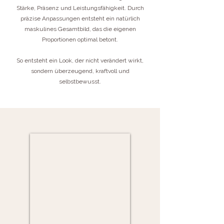
Stärke, Präsenz und Leistungsfähigkeit. Durch
präzise Anpassungen entsteht ein natürlich
maskulines Gesamtbild, das die eigenen
Proportionen optimal betont.
So entsteht ein Look, der nicht verändert wirkt,
sondern überzeugend, kraftvoll und
selbstbewusst.